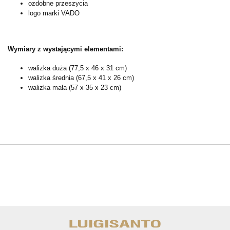
ozdobne przeszycia
logo marki VADO
Wymiary z wystającymi elementami:
walizka duża (77,5 x 46 x 31 cm)
walizka średnia (67,5 x 41 x 26 cm)
walizka mała (57 x 35 x 23 cm)