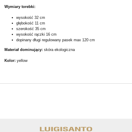
Wymiary torebki:
wysokość 32 cm
głębokość 11 cm
szerokość 35 cm
wysokość rączki 16 cm
dopinany długi regulowany pasek max 120 cm
Materiał dominujący:
skóra ekologiczna
Kolor:
yellow