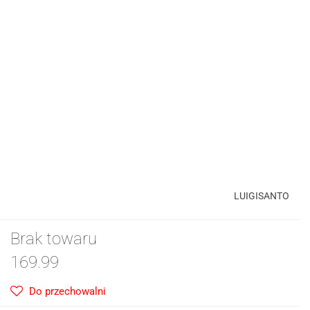
LUIGISANTO
Brak towaru
169.99
Do przechowalni