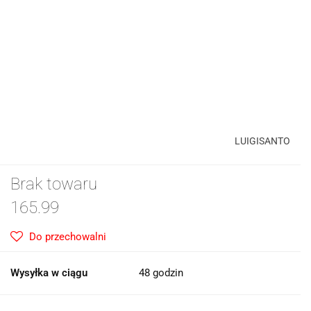
LUIGISANTO
Brak towaru
165.99
Do przechowalni
Wysyłka w ciągu
48 godzin