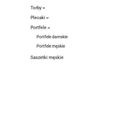
Torby
Plecaki
Portfele
Portfele damskie
Portfele męskie
Saszetki męskie