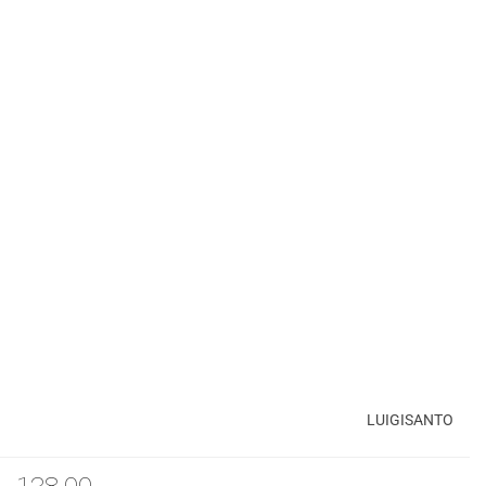
LUIGISANTO