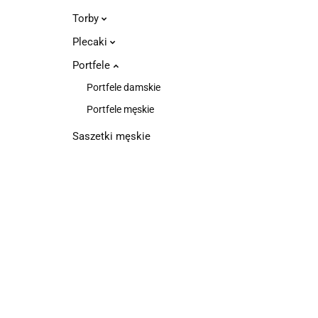
Torby
Plecaki
Portfele
Portfele damskie
Portfele męskie
Saszetki męskie