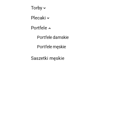
Torby
Plecaki
Portfele
Portfele damskie
Portfele męskie
Saszetki męskie