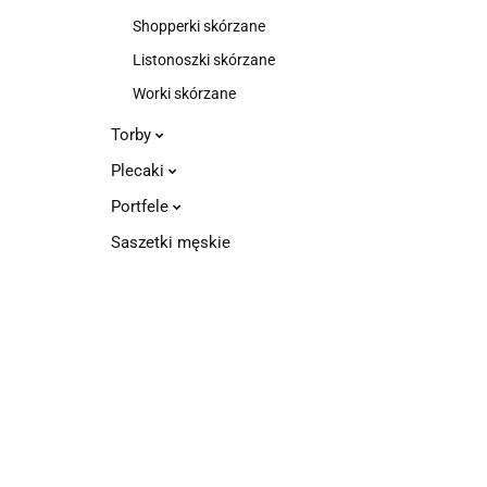
Shopperki skórzane
Listonoszki skórzane
Worki skórzane
Torby
Plecaki
Portfele
Saszetki męskie