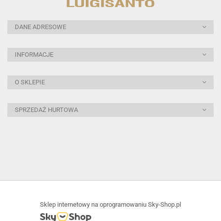
DANE ADRESOWE
INFORMACJE
O SKLEPIE
SPRZEDAŻ HURTOWA
Sklep internetowy na oprogramowaniu Sky-Shop.pl