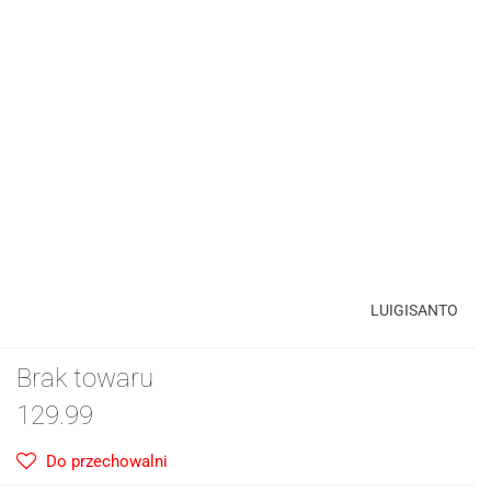
LUIGISANTO
Brak towaru
129.99
Do przechowalni