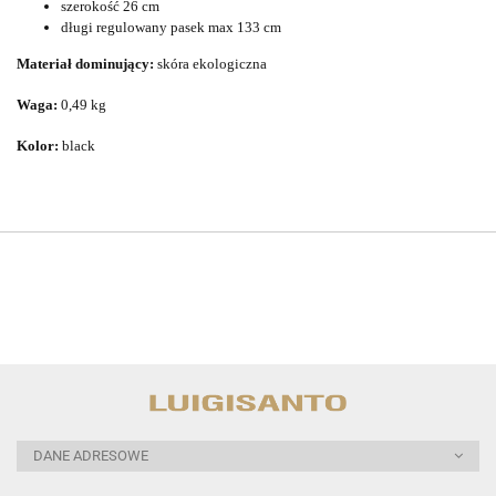
szerokość 26 cm
długi regulowany pasek max 133 cm
Materiał dominujący:
skóra ekologiczna
Waga:
0,49 kg
Kolor:
black
DANE ADRESOWE