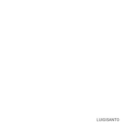
LUIGISANTO