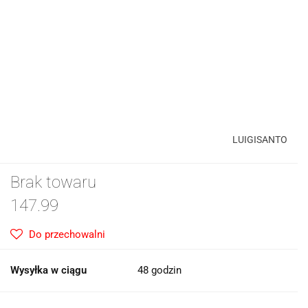
LUIGISANTO
Brak towaru
147.99
Do przechowalni
Wysyłka w ciągu
48 godzin