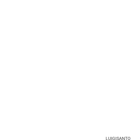
LUIGISANTO